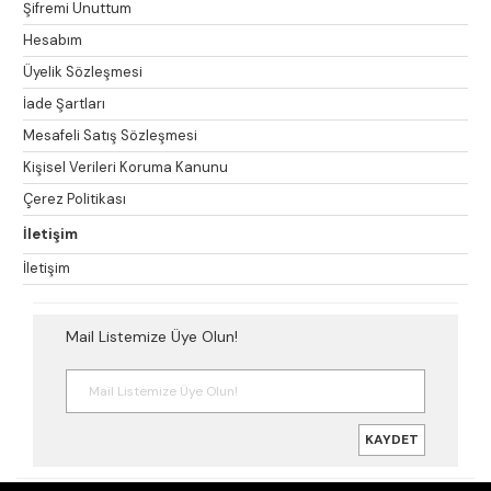
Şifremi Unuttum
Hesabım
Üyelik Sözleşmesi
İade Şartları
Mesafeli Satış Sözleşmesi
Kişisel Verileri Koruma Kanunu
Çerez Politikası
İletişim
İletişim
Mail Listemize Üye Olun!
KAYDET