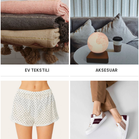
EV TEKSTİLİ
AKSESUAR