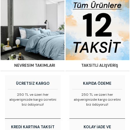
NEVRESİM TAKIMLARI
TAKSİTLİ ALIŞVERİŞ
ÜCRETSİZ KARGO
KAPIDA ÖDEME
250 TL ve üzeri her
250 TL ve üzeri her
alışverişinizde kargo ücretini
alışverişinizde kargo ücretini
biz ödüyoruz!
biz ödüyoruz!
KREDİ KARTINA TAKSİT
KOLAY İADE VE