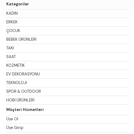
Kategoriler
KADIN
ERKEK
ÇOCUK
BEBEK ÜRÜNLERİ
TAKI
SAAT
KOZMETİK
EV DEKORASYONU
TEKNOLOJİ
SPOR & OUTDOOR
HOBİ ÜRÜNLERİ
Müşteri Hizmetleri
Üye Ol
Üye Girişi