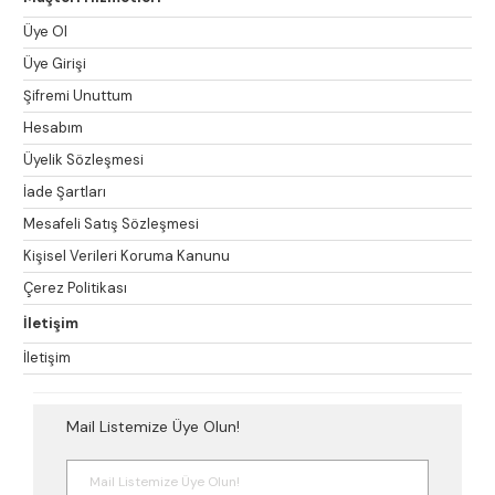
Üye Ol
Üye Girişi
Şifremi Unuttum
Hesabım
Üyelik Sözleşmesi
İade Şartları
Mesafeli Satış Sözleşmesi
Kişisel Verileri Koruma Kanunu
Çerez Politikası
İletişim
İletişim
Mail Listemize Üye Olun!