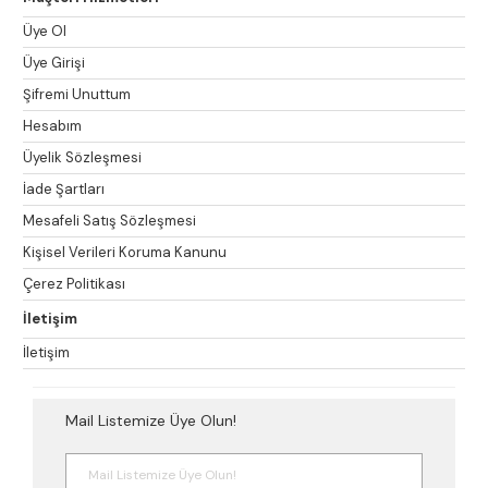
Üye Ol
Üye Girişi
Şifremi Unuttum
Hesabım
Üyelik Sözleşmesi
İade Şartları
Mesafeli Satış Sözleşmesi
Kişisel Verileri Koruma Kanunu
Çerez Politikası
İletişim
İletişim
Mail Listemize Üye Olun!