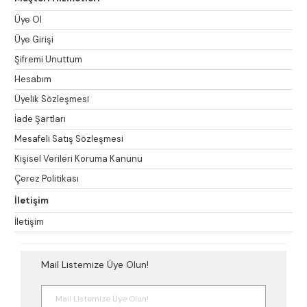
Üye Ol
Üye Girişi
Şifremi Unuttum
Hesabım
Üyelik Sözleşmesi
İade Şartları
Mesafeli Satış Sözleşmesi
Kişisel Verileri Koruma Kanunu
Çerez Politikası
İletişim
İletişim
Mail Listemize Üye Olun!