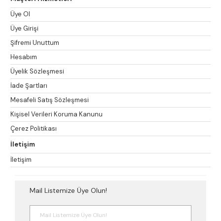
Üye Ol
Üye Girişi
Şifremi Unuttum
Hesabım
Üyelik Sözleşmesi
İade Şartları
Mesafeli Satış Sözleşmesi
Kişisel Verileri Koruma Kanunu
Çerez Politikası
İletişim
İletişim
Mail Listemize Üye Olun!