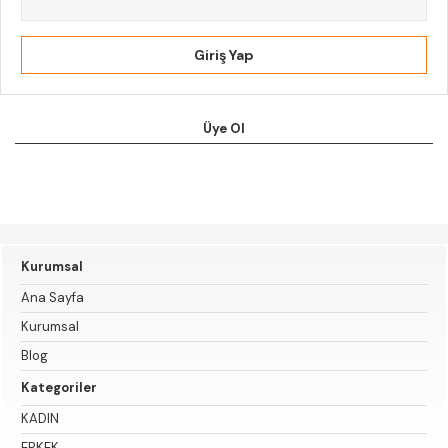
Giriş Yap
Üye Ol
Kurumsal
Ana Sayfa
Kurumsal
Blog
Kategoriler
KADIN
ERKEK