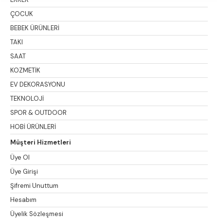
ÇOCUK
BEBEK ÜRÜNLERİ
TAKI
SAAT
KOZMETİK
EV DEKORASYONU
TEKNOLOJİ
SPOR & OUTDOOR
HOBİ ÜRÜNLERİ
Müşteri Hizmetleri
Üye Ol
Üye Girişi
Şifremi Unuttum
Hesabım
Üyelik Sözleşmesi